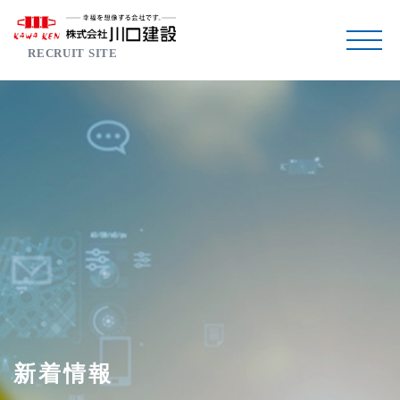
RECRUIT SITE
新着情報