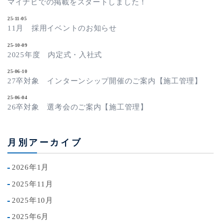
マイナビでの掲載をスタートしました！
25-11-05
11月 採用イベントのお知らせ
25-10-09
2025年度 内定式・入社式
25-06-10
27卒対象 インターンシップ開催のご案内【施工管理】
25-06-04
26卒対象 選考会のご案内【施工管理】
月別アーカイブ
2026年1月
2025年11月
2025年10月
2025年6月