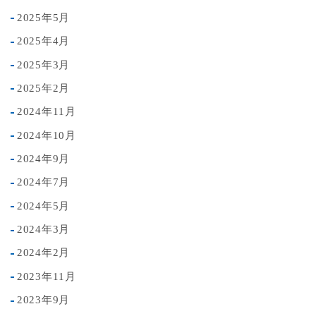
2025年5月
2025年4月
2025年3月
2025年2月
2024年11月
2024年10月
2024年9月
2024年7月
2024年5月
2024年3月
2024年2月
2023年11月
2023年9月