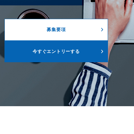
募集要項
今すぐエントリーする