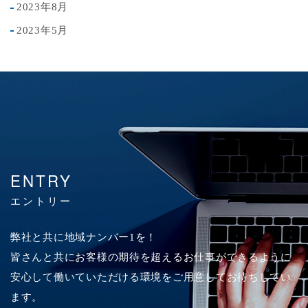
2023年8月
2023年5月
ENTRY
エントリー
弊社と共に地域ナンバー1を！
皆さんと共にお客様の期待を超えるお仕事ができるように
安心して働いていただける環境をご用意してお待ちしてい
ます。