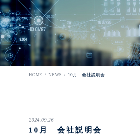
HOME
/
NEWS
/
10月 会社説明会
2024.09.26
10月 会社説明会