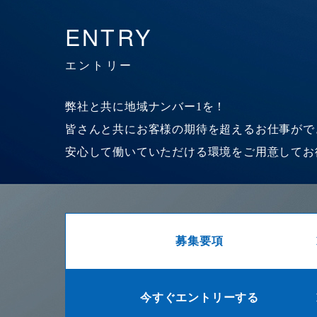
ENTRY
エントリー
弊社と共に地域ナンバー1を！
皆さんと共にお客様の期待を超えるお仕事がで
安心して働いていただける環境をご用意してお
募集要項
今すぐエントリーする