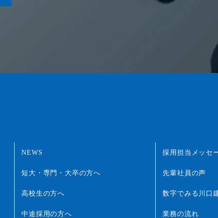
NEWS
採用担当メッセ
短大・専門・大卒の方へ
先輩社員の声
高校生の方へ
数字でみる川口
中途採用の方へ
業務の流れ