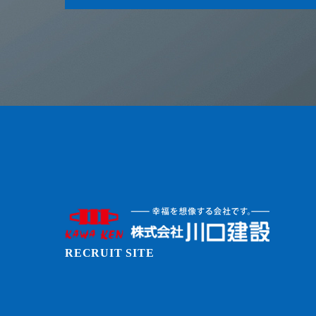
RECRUIT SITE