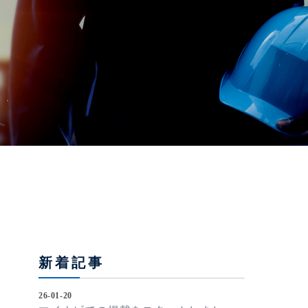
新着記事
26-01-20