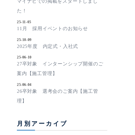
マイナビでの掲載をスタートしまし
た！
25-11-05
11月 採用イベントのお知らせ
25-10-09
2025年度 内定式・入社式
25-06-10
27卒対象 インターンシップ開催のご
案内【施工管理】
25-06-04
26卒対象 選考会のご案内【施工管
理】
月別アーカイブ