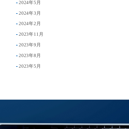
2024年5月
2024年3月
2024年2月
2023年11月
2023年9月
2023年8月
2023年5月