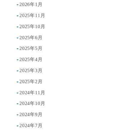
2026年1月
2025年11月
2025年10月
2025年6月
2025年5月
2025年4月
2025年3月
2025年2月
2024年11月
2024年10月
2024年9月
2024年7月