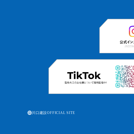
川口建設OFFICIAL SITE