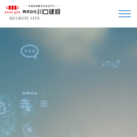
RECRUIT SITE