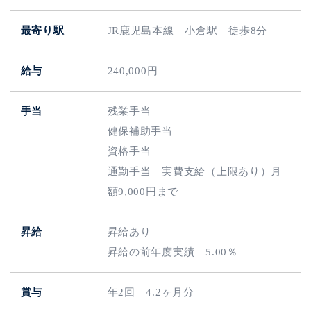
最寄り駅
JR鹿児島本線 小倉駅 徒歩8分
給与
240,000円
手当
残業手当
健保補助手当
資格手当
通勤手当 実費支給（上限あり）月
額9,000円まで
昇給
昇給あり
昇給の前年度実績 5.00％
賞与
年2回 4.2ヶ月分