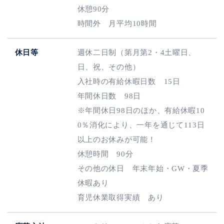
休憩90分
時間外 月平均10時間
休日等
週休二日制（第月第2・4土曜日、
日、祝、その他）
入社時の有給休暇日数 15日
年間休日数 98日
※年間休日98日のほか、有給休暇10
0％消化により、一年を通じて113日
以上のお休みが可能！
休憩時間 90分
その他の休日 年末年始・GW・夏季
休暇あり
育児休業取得実績 あり