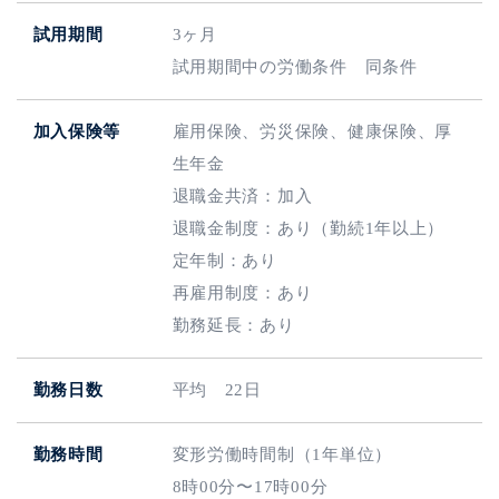
試用期間
3ヶ月
試用期間中の労働条件 同条件
加入保険等
雇用保険、労災保険、健康保険、厚
生年金
退職金共済：加入
退職金制度：あり（勤続1年以上）
定年制：あり
再雇用制度：あり
勤務延長：あり
勤務日数
平均 22日
勤務時間
変形労働時間制（1年単位）
8時00分〜17時00分