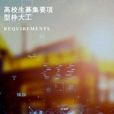
高校生募集要項
型枠大工
REQUIREMENTS